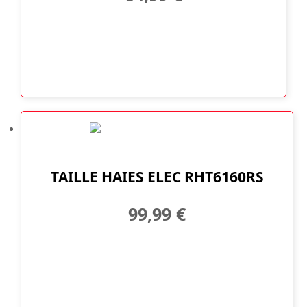
TAILLE HAIES ELEC RHT6160RS
99,99
€