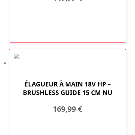
ÉLAGUEUR À MAIN 18V HP –
BRUSHLESS GUIDE 15 CM NU
169,99
€