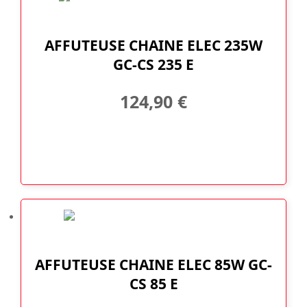
AFFUTEUSE CHAINE ELEC 235W
GC-CS 235 E
124,90
€
AFFUTEUSE CHAINE ELEC 85W GC-
CS 85 E