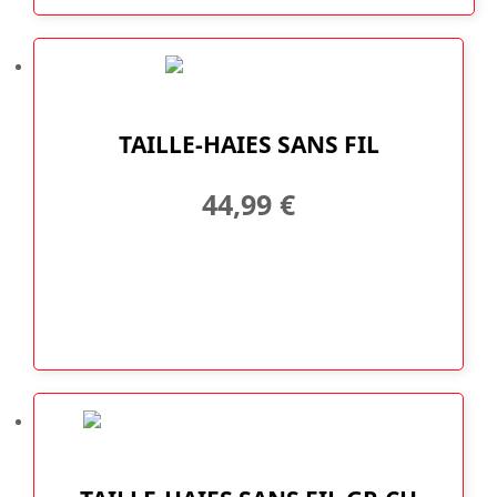
TAILLE-HAIES SANS FIL
44,99
€