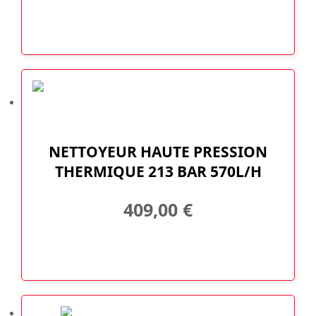
NETTOYEUR HAUTE PRESSION
THERMIQUE 213 BAR 570L/H
409,00
€