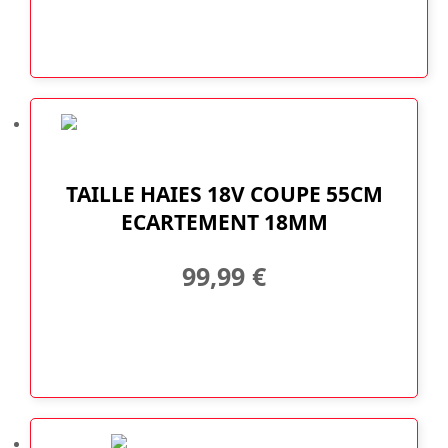
TAILLE HAIES 18V COUPE 55CM
ECARTEMENT 18MM
99,99
€