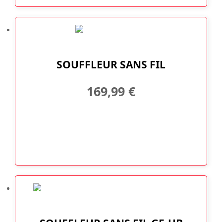
SOUFFLEUR SANS FIL
169,99
€