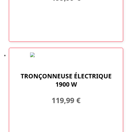
TRONÇONNEUSE ÉLECTRIQUE
1900 W
119,99
€