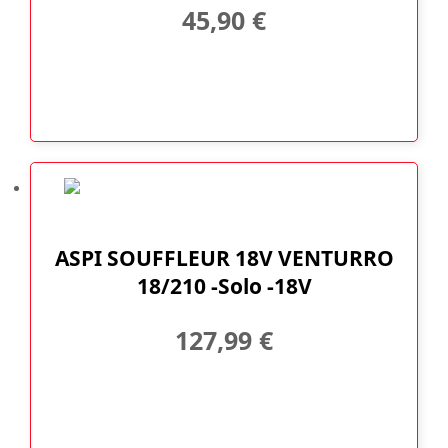
45,90
€
ASPI SOUFFLEUR 18V VENTURRO
18/210 -Solo -18V
127,99
€