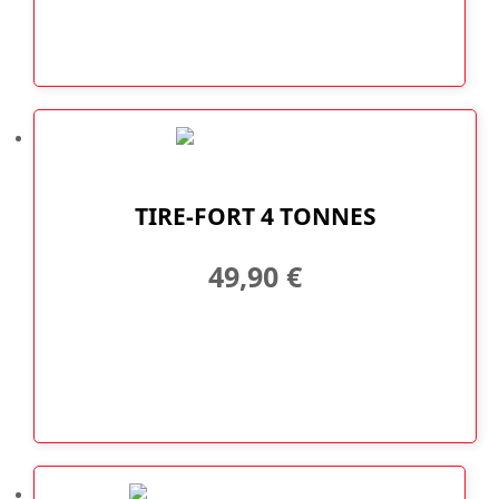
TIRE-FORT 4 TONNES
49,90
€