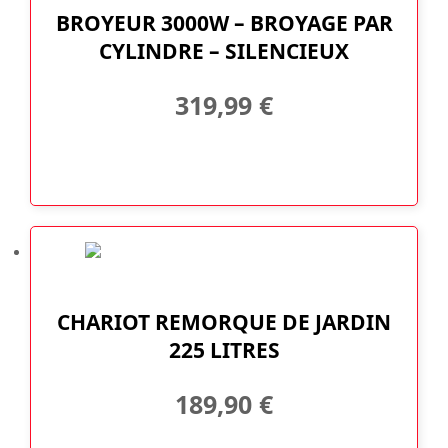
BROYEUR 3000W – BROYAGE PAR
CYLINDRE – SILENCIEUX
319,99
€
CHARIOT REMORQUE DE JARDIN
225 LITRES
189,90
€