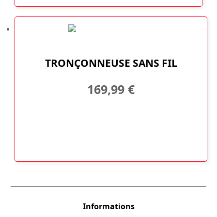
TRONÇONNEUSE SANS FIL
169,99
€
Informations