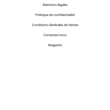
Mentions légales
Politique de confidentialité
Conditions Générales de Ventes
Contactez-nous
Magasins
Localisez-nous :