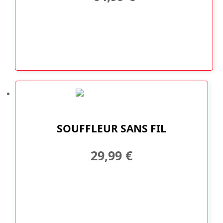
SOUFFLEUR SANS FIL
29,99
€