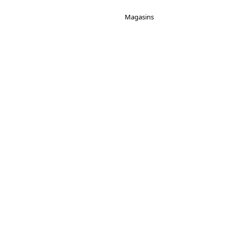
Magasins