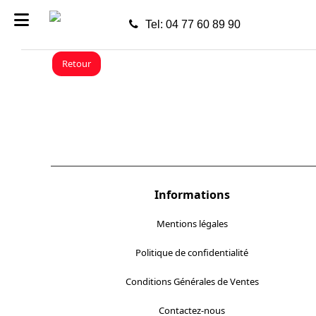
Tel: 04 77 60 89 90
Retour
Informations
Mentions légales
Politique de confidentialité
Conditions Générales de Ventes
Contactez-nous