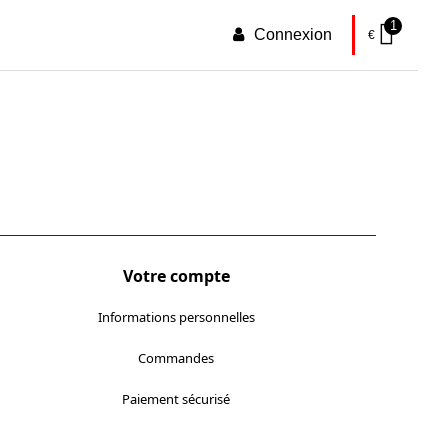
1
Connexion
€
Votre compte
Informations personnelles
Commandes
Paiement sécurisé