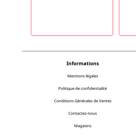
Informations
Mentions légales
Politique de confidentialité
Conditions Générales de Ventes
Contactez-nous
Magasins