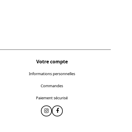
Votre compte
Informations personnelles
Commandes
Paiement sécurisé
Instagram
Facebook