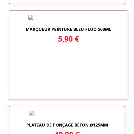
MARQUEUR PEINTURE BLEU FLUO 500ML
5,90
€
PLATEAU DE PONÇAGE BÉTON Ø125MM