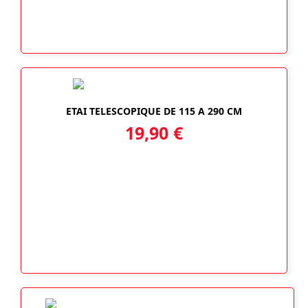
ETAI TELESCOPIQUE DE 115 A 290 CM
19,90
€