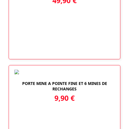
49,90
€
PORTE MINE A POINTE FINE ET 6 MINES DE
RECHANGES
9,90
€