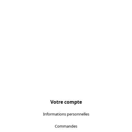
Localisez-nous :
Votre compte
Informations personnelles
Commandes