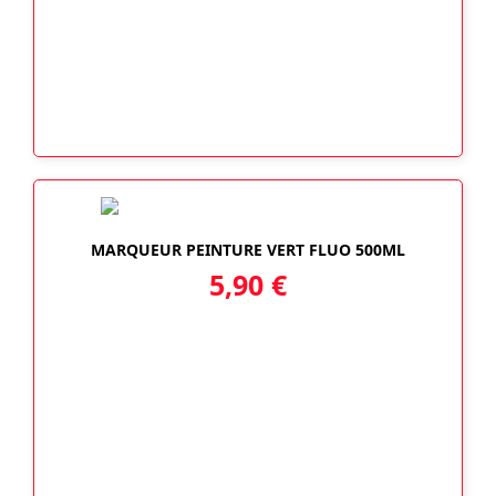
MARQUEUR PEINTURE VERT FLUO 500ML
5,90
€