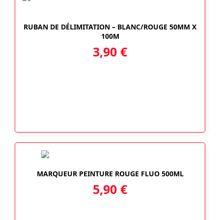
RUBAN DE DÉLIMITATION – BLANC/ROUGE 50MM X
100M
3,90
€
MARQUEUR PEINTURE ROUGE FLUO 500ML
5,90
€