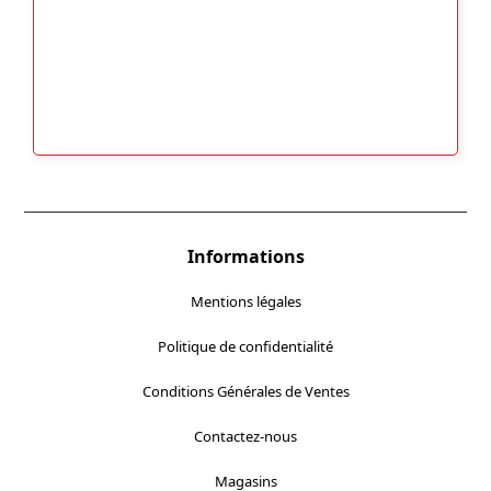
Informations
Mentions légales
Politique de confidentialité
Conditions Générales de Ventes
Contactez-nous
Magasins