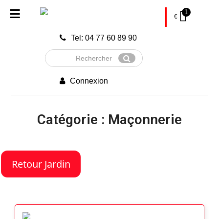
1
€
Tel: 04 77 60 89 90
Rechercher
Envoyer
Connexion
Catégorie : Maçonnerie
Retour Jardin