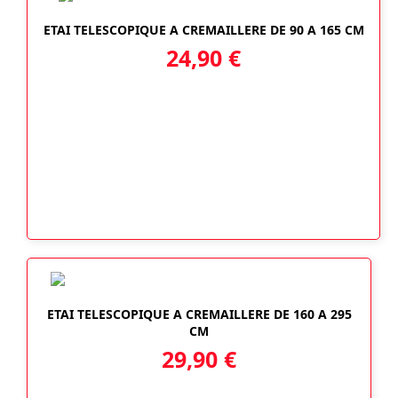
ETAI TELESCOPIQUE A CREMAILLERE DE 90 A 165 CM
24,90
€
ETAI TELESCOPIQUE A CREMAILLERE DE 160 A 295
CM
29,90
€