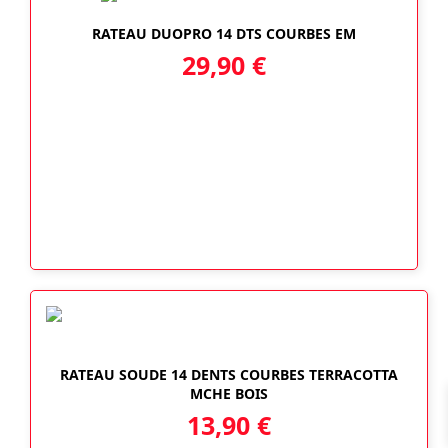
RATEAU DUOPRO 14 DTS COURBES EM
29,90
€
RATEAU SOUDE 14 DENTS COURBES TERRACOTTA
MCHE BOIS
13,90
€