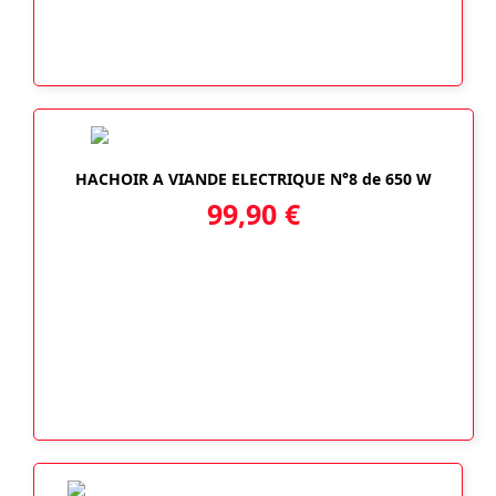
HACHOIR A VIANDE ELECTRIQUE N°8 de 650 W
99,90
€