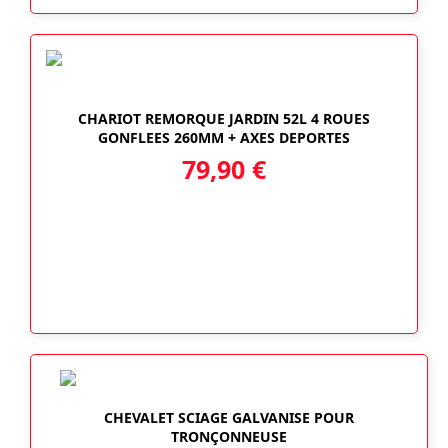
CHARIOT REMORQUE JARDIN 52L 4 ROUES
GONFLEES 260MM + AXES DEPORTES
79,90
€
CHEVALET SCIAGE GALVANISE POUR
TRONÇONNEUSE