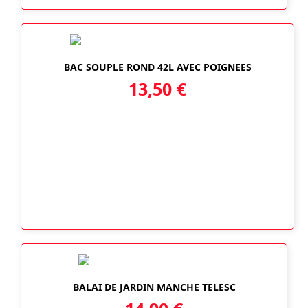
BAC SOUPLE ROND 42L AVEC POIGNEES
13,50
€
BALAI DE JARDIN MANCHE TELESC