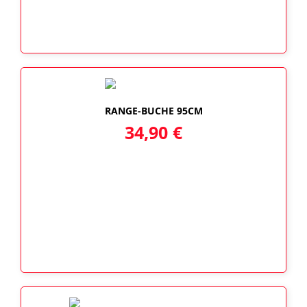
RANGE-BUCHE 95CM
34,90
€