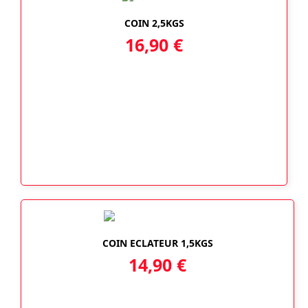
COIN 2,5KGS
16,90
€
COIN ECLATEUR 1,5KGS
14,90
€