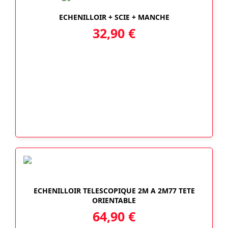
ECHENILLOIR + SCIE + MANCHE
32,90
€
ECHENILLOIR TELESCOPIQUE 2M A 2M77 TETE
ORIENTABLE
64,90
€