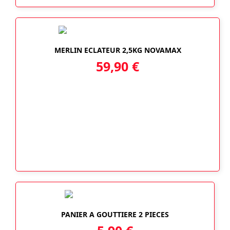
MERLIN ECLATEUR 2,5KG NOVAMAX
59,90
€
PANIER A GOUTTIERE 2 PIECES