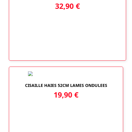
32,90
€
CISAILLE HAIES 52CM LAMES ONDULEES
19,90
€