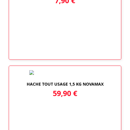
7,90
€
HACHE TOUT USAGE 1,5 KG NOVAMAX
59,90
€