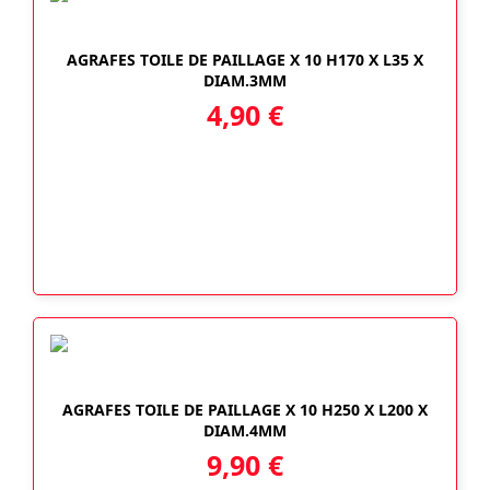
AGRAFES TOILE DE PAILLAGE X 10 H170 X L35 X
DIAM.3MM
4,90
€
AGRAFES TOILE DE PAILLAGE X 10 H250 X L200 X
DIAM.4MM
9,90
€