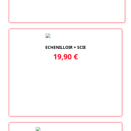
ECHENILLOIR + SCIE
19,90
€