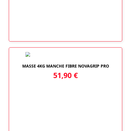
MASSE 4KG MANCHE FIBRE NOVAGRIP PRO
51,90
€