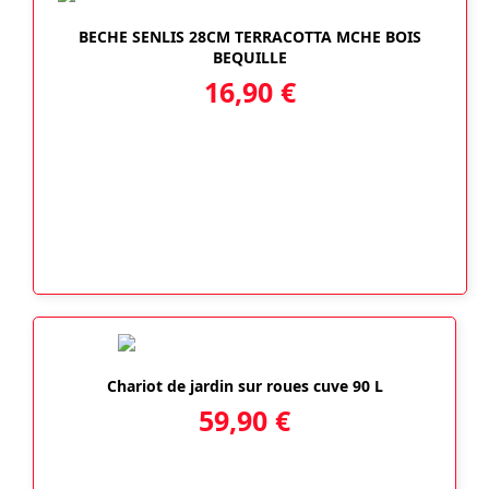
BECHE SENLIS 28CM TERRACOTTA MCHE BOIS
BEQUILLE
16,90
€
Chariot de jardin sur roues cuve 90 L
59,90
€