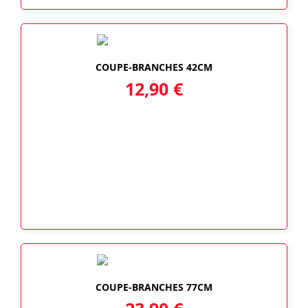
COUPE-BRANCHES 42CM
12,90
€
COUPE-BRANCHES 77CM