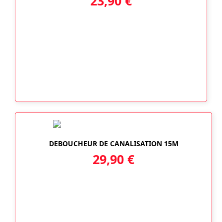
23,90
€
DEBOUCHEUR DE CANALISATION 15M
29,90
€