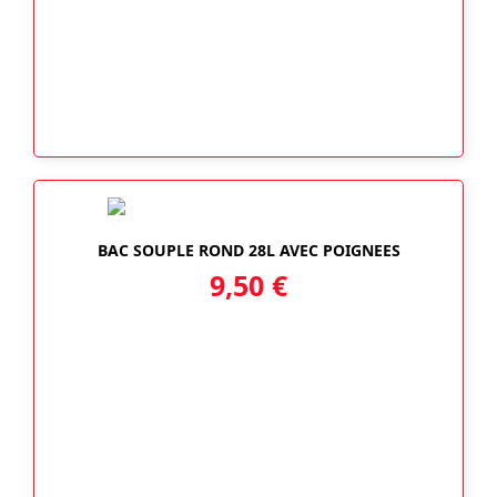
BAC SOUPLE ROND 28L AVEC POIGNEES
9,50
€