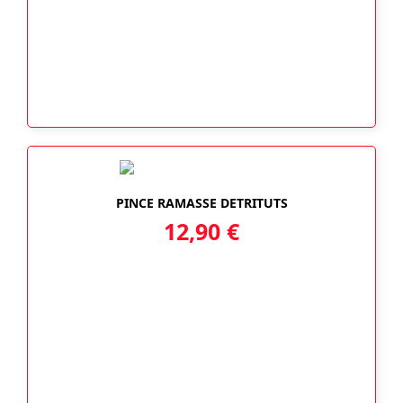
PINCE RAMASSE DETRITUTS
12,90
€