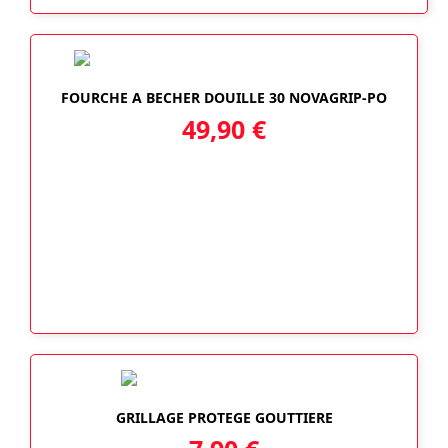
FOURCHE A BECHER DOUILLE 30 NOVAGRIP-PO
49,90
€
GRILLAGE PROTEGE GOUTTIERE