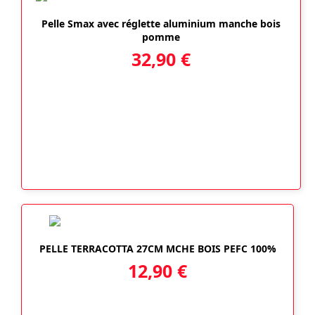
Pelle Smax avec réglette aluminium manche bois
pomme
32,90
€
PELLE TERRACOTTA 27CM MCHE BOIS PEFC 100%
12,90
€