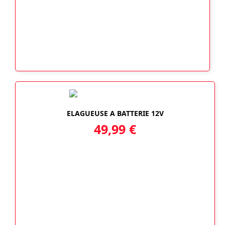
ELAGUEUSE A BATTERIE 12V
49,99
€