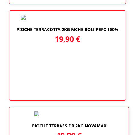
PIOCHE TERRACOTTA 2KG MCHE BOIS PEFC 100%
19,90
€
PIOCHE TERRASS.DR 2KG NOVAMAX