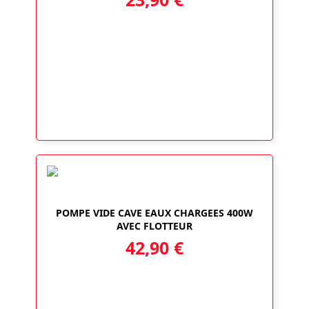
POMPE VIDE CAVE EAUX CHARGEES 400W
AVEC FLOTTEUR
42,90
€