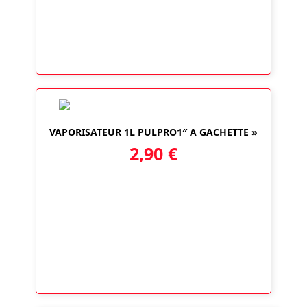
VAPORISATEUR 1L PULPRO1″ A GACHETTE »
2,90
€