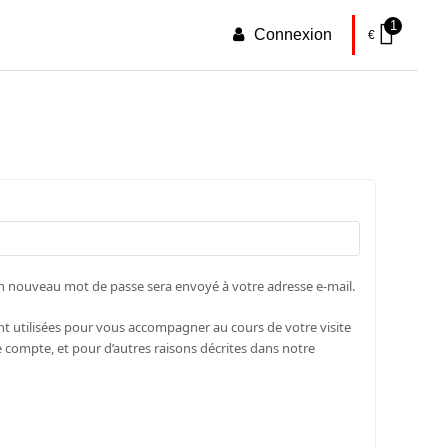
1
Connexion
€
un nouveau mot de passe sera envoyé à votre adresse e-mail.
t utilisées pour vous accompagner au cours de votre visite
re compte, et pour d’autres raisons décrites dans notre