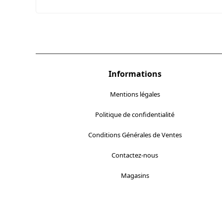
Informations
Mentions légales
Politique de confidentialité
Conditions Générales de Ventes
Contactez-nous
Magasins