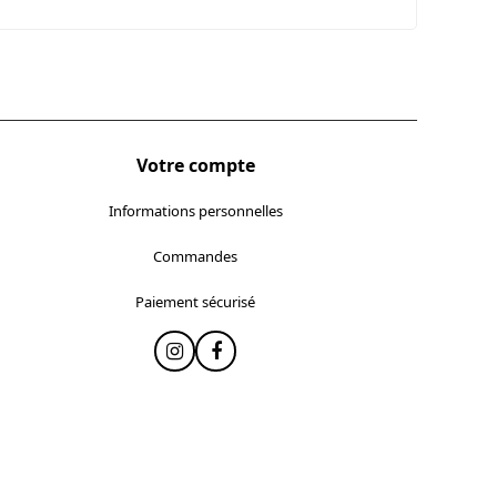
Votre compte
Informations personnelles
Commandes
Paiement sécurisé
Instagram
Facebook