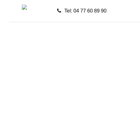
Tel: 04 77 60 89 90