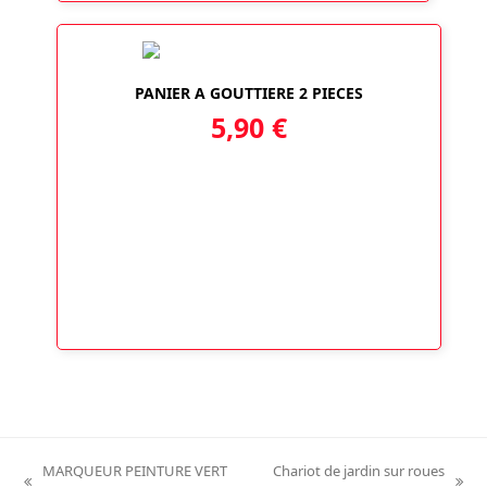
PANIER A GOUTTIERE 2 PIECES
5,90
€
MARQUEUR PEINTURE VERT
Chariot de jardin sur roues