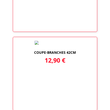
COUPE-BRANCHES 42CM
12,90
€