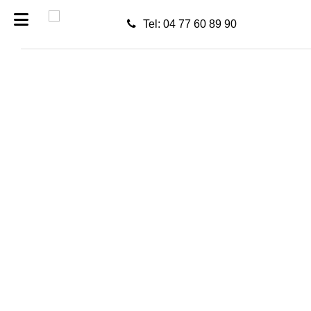
Tel: 04 77 60 89 90