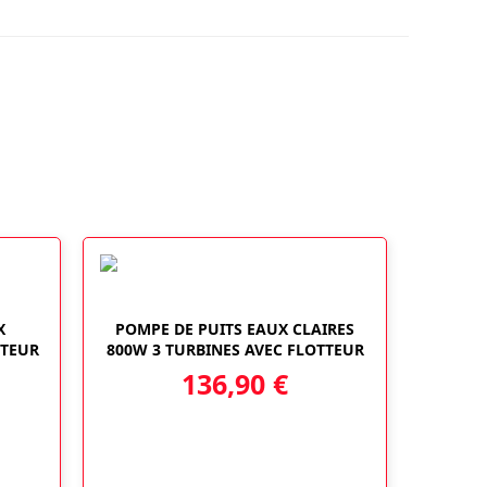
X
POMPE DE PUITS EAUX CLAIRES
TTEUR
800W 3 TURBINES AVEC FLOTTEUR
136,90
€