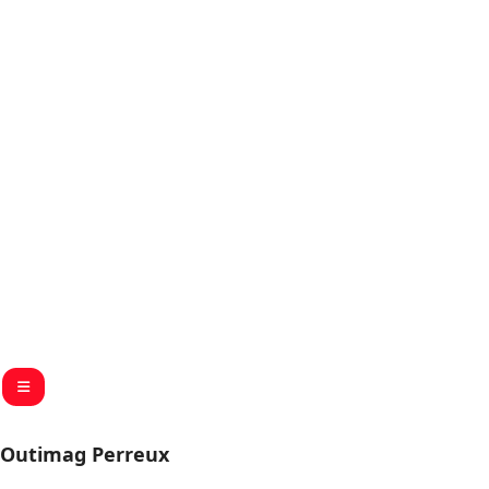
Outimag Perreux