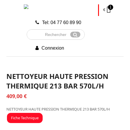
1
€
Tel: 04 77 60 89 90
Rechercher
Envoyer
Connexion
NETTOYEUR HAUTE PRESSION
THERMIQUE 213 BAR 570L/H
409,00
€
NETTOYEUR HAUTE PRESSION THERMIQUE 213 BAR 570L/H
Fiche Technique