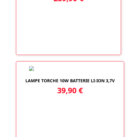
LAMPE TORCHE 10W BATTERIE LI-ION 3,7V
39,90
€