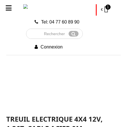
1
€
Tel: 04 77 60 89 90
Rechercher
Envoyer
Connexion
TREUIL ELECTRIQUE 4X4 12V,