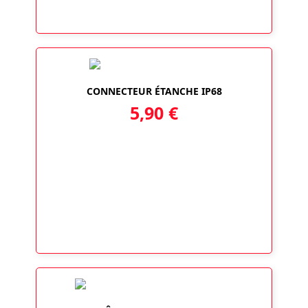
CONNECTEUR ÉTANCHE IP68
5,90
€