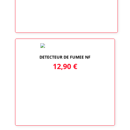
DETECTEUR DE FUMEE NF
12,90
€