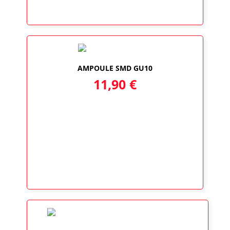
AMPOULE SMD GU10
11,90
€