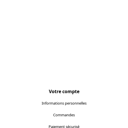
Localisez-nous :
Votre compte
Informations personnelles
Commandes
Paiement sécurisé