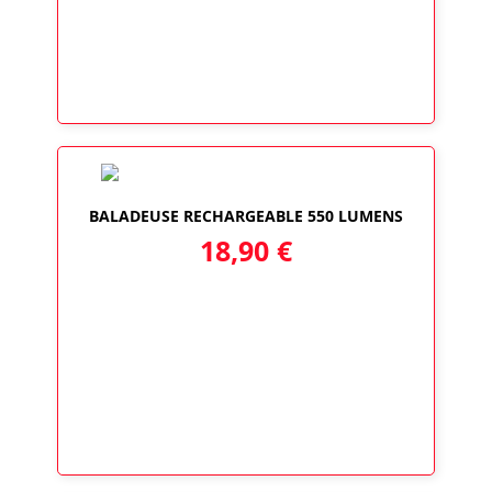
BALADEUSE RECHARGEABLE 550 LUMENS
18,90
€