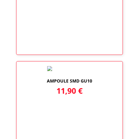
AMPOULE SMD GU10
11,90
€