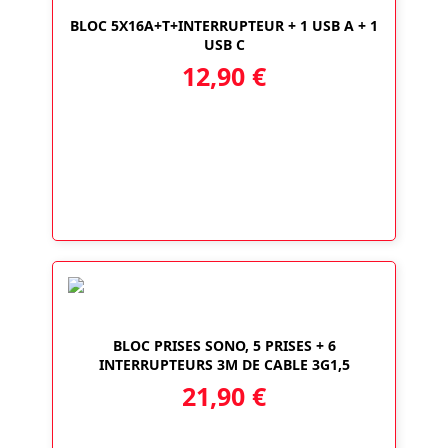
BLOC 5X16A+T+INTERRUPTEUR + 1 USB A + 1
USB C
12,90
€
BLOC PRISES SONO, 5 PRISES + 6
INTERRUPTEURS 3M DE CABLE 3G1,5
21,90
€