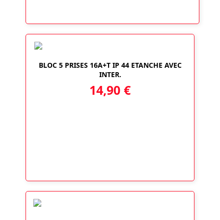
BLOC 5 PRISES 16A+T IP 44 ETANCHE AVEC
INTER.
14,90
€