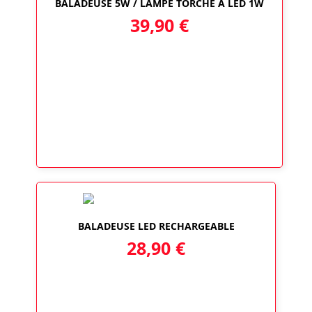
BALADEUSE 5W / LAMPE TORCHE A LED 1W
39,90
€
BALADEUSE LED RECHARGEABLE
28,90
€