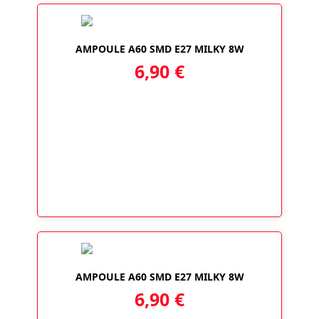
AMPOULE A60 SMD E27 MILKY 8W
6,90
€
AMPOULE A60 SMD E27 MILKY 8W
6,90
€