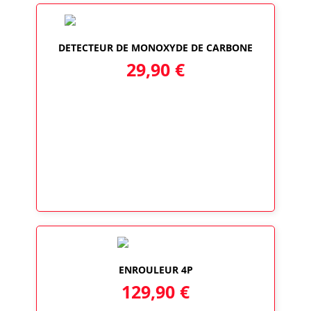
DETECTEUR DE MONOXYDE DE CARBONE
29,90
€
ENROULEUR 4P
129,90
€