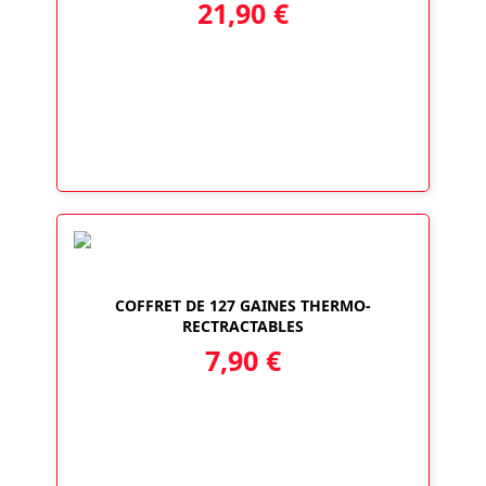
21,90
€
COFFRET DE 127 GAINES THERMO-
RECTRACTABLES
7,90
€