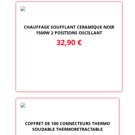
CHAUFFAGE SOUFFLANT CERAMIQUE NOIR
1500W 2 POSITIONS OSCILLANT
32,90
€
COFFRET DE 100 CONNECTEURS THERMO
SOUDABLE THERMORETRACTABLE