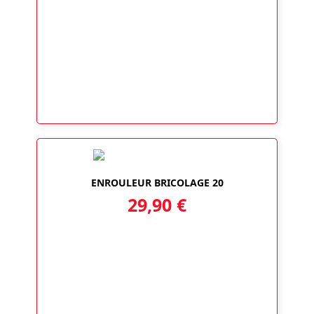
ENROULEUR BRICOLAGE 20
29,90
€