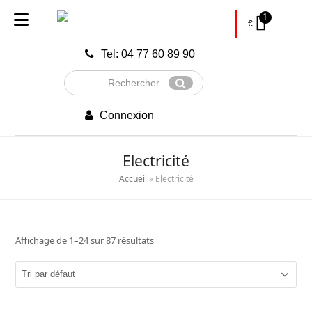
1
€
Tel: 04 77 60 89 90
Rechercher
Envoyer
Connexion
Electricité
Accueil
»
Electricité
Affichage de 1–24 sur 87 résultats