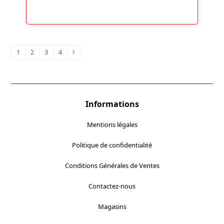
1
2
3
4
Informations
Mentions légales
Politique de confidentialité
Conditions Générales de Ventes
Contactez-nous
Magasins