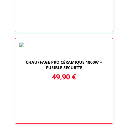
CHAUFFAGE PRO CÉRAMIQUE 1800W +
FUSIBLE SECURITE
49,90
€