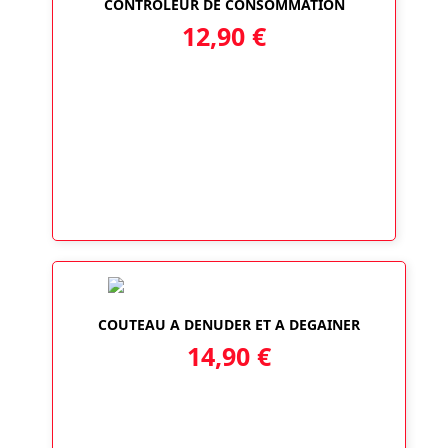
CONTRÔLEUR DE CONSOMMATION
12,90
€
COUTEAU A DENUDER ET A DEGAINER
14,90
€