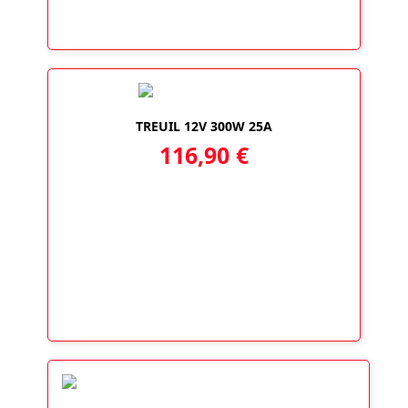
TREUIL 12V 300W 25A
116,90
€