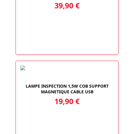
39,90
€
LAMPE INSPECTION 1,5W COB SUPPORT
MAGNETIQUE CABLE USB
19,90
€