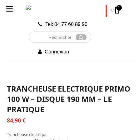
1
€
Tel: 04 77 60 89 90
Rechercher
Envoyer
Connexion
TRANCHEUSE ELECTRIQUE PRIMO
100 W – DISQUE 190 MM – LE
PRATIQUE
84,90
€
Trancheuse électrique