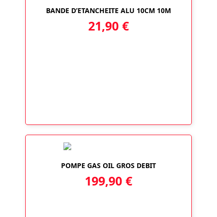
BANDE D’ETANCHEITE ALU 10CM 10M
21,90
€
POMPE GAS OIL GROS DEBIT
199,90
€