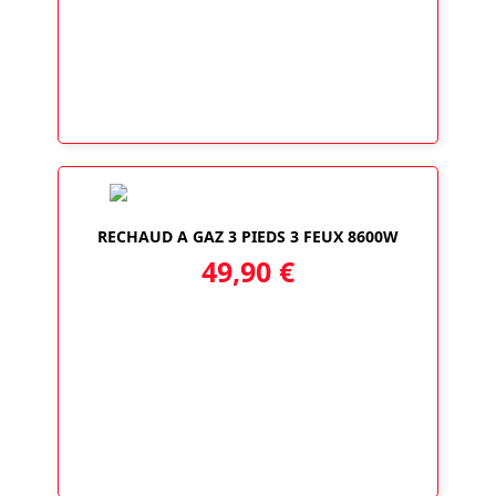
RECHAUD A GAZ 3 PIEDS 3 FEUX 8600W
49,90
€