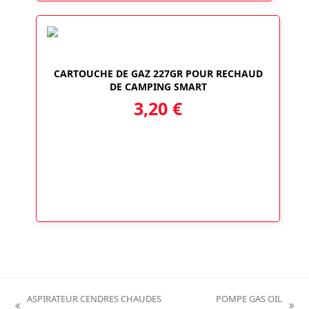
CARTOUCHE DE GAZ 227GR POUR RECHAUD
DE CAMPING SMART
3,20
€
ASPIRATEUR CENDRES CHAUDES
POMPE GAS OIL