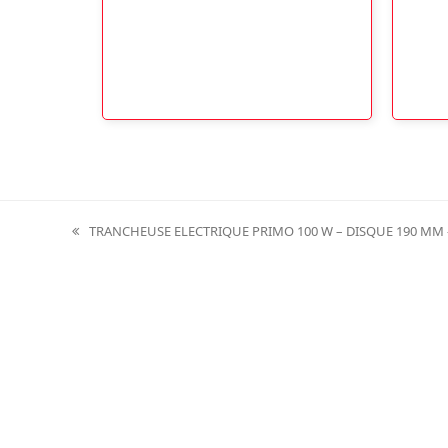
TRANCHEUSE ELECTRIQUE PRIMO 100 W – DISQUE 190 MM 
previous
post: