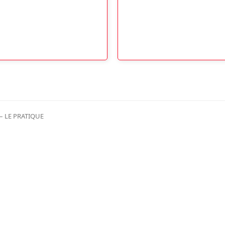
– LE PRATIQUE