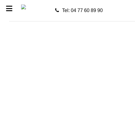
Tel: 04 77 60 89 90