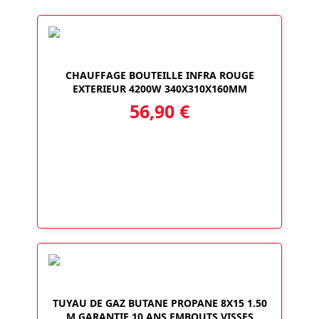
CHAUFFAGE BOUTEILLE INFRA ROUGE
EXTERIEUR 4200W 340X310X160MM
56,90
€
TUYAU DE GAZ BUTANE PROPANE 8X15 1.50
M GARANTIE 10 ANS EMBOUTS VISSES