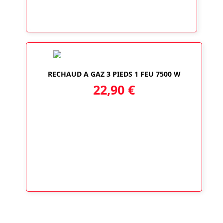
RECHAUD A GAZ 3 PIEDS 1 FEU 7500 W
22,90
€