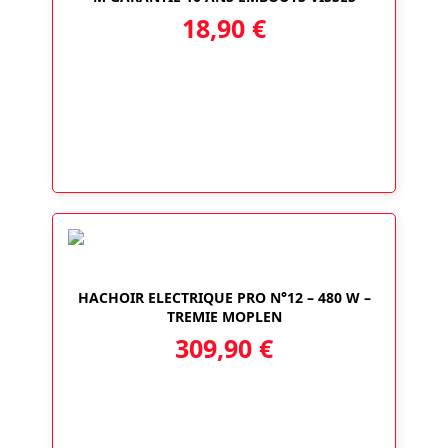
18,90
€
HACHOIR ELECTRIQUE PRO N°12 – 480 W –
TREMIE MOPLEN
309,90
€