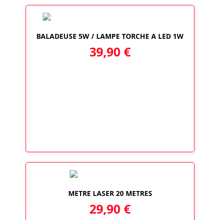
BALADEUSE 5W / LAMPE TORCHE A LED 1W
39,90
€
METRE LASER 20 METRES
29,90
€