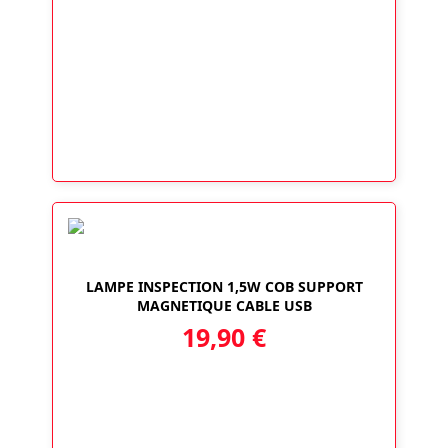
LAMPE INSPECTION 1,5W COB SUPPORT
MAGNETIQUE CABLE USB
19,90
€