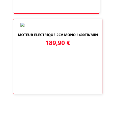
MOTEUR ELECTRIQUE 2CV MONO 1400TR/MIN
189,90
€