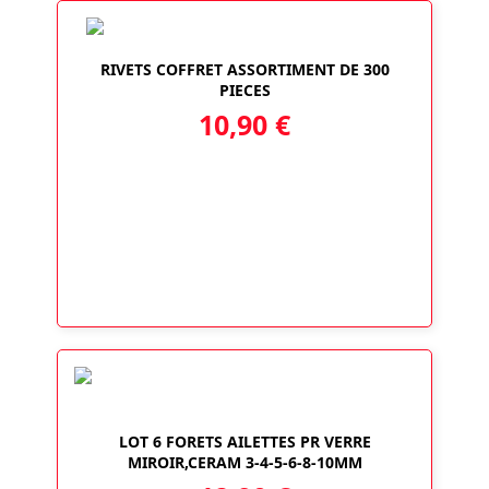
RIVETS COFFRET ASSORTIMENT DE 300
PIECES
10,90
€
LOT 6 FORETS AILETTES PR VERRE
MIROIR,CERAM 3-4-5-6-8-10MM