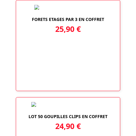
FORETS ETAGES PAR 3 EN COFFRET
25,90
€
LOT 50 GOUPILLES CLIPS EN COFFRET
24,90
€