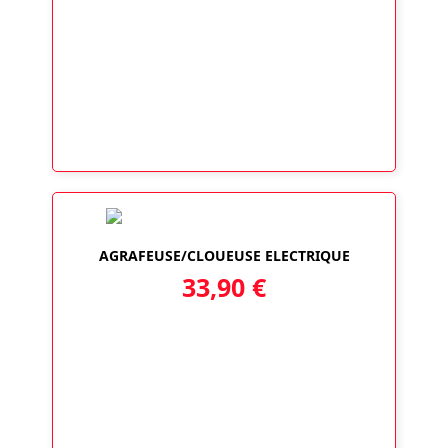
AGRAFEUSE/CLOUEUSE ELECTRIQUE
33,90
€