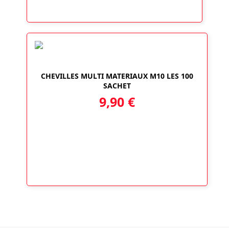
CHEVILLES MULTI MATERIAUX M10 LES 100
SACHET
9,90
€