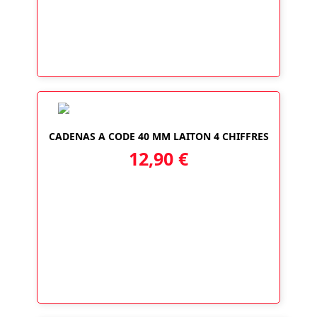
CADENAS A CODE 40 MM LAITON 4 CHIFFRES
12,90
€