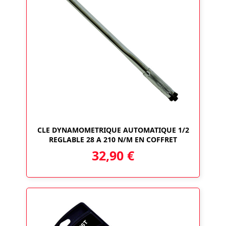
CLE DYNAMOMETRIQUE AUTOMATIQUE 1/2
REGLABLE 28 A 210 N/M EN COFFRET
32,90
€