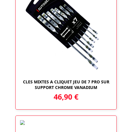
CLES MIXTES A CLIQUET JEU DE 7 PRO SUR
SUPPORT CHROME VANADIUM
46,90
€