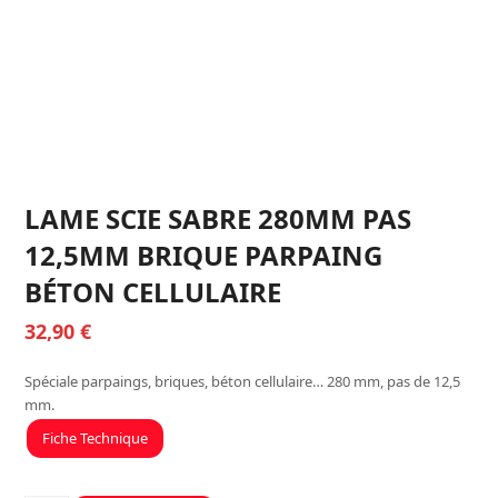
LAME SCIE SABRE 280MM PAS
12,5MM BRIQUE PARPAING
BÉTON CELLULAIRE
32,90
€
Spéciale parpaings, briques, béton cellulaire… 280 mm, pas de 12,5
mm.
Fiche Technique