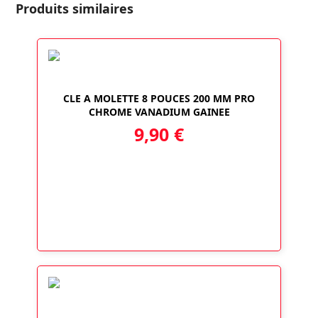
Twitter
Facebook
LinkedIn
Email
Produits similaires
CLE A MOLETTE 8 POUCES 200 MM PRO
CHROME VANADIUM GAINEE
9,90
€