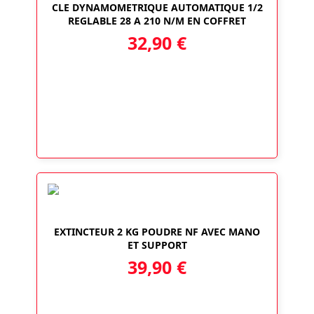
CLE DYNAMOMETRIQUE AUTOMATIQUE 1/2
REGLABLE 28 A 210 N/M EN COFFRET
32,90
€
EXTINCTEUR 2 KG POUDRE NF AVEC MANO
ET SUPPORT
39,90
€