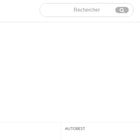
Rechercher
Envoyer
AUTOBEST