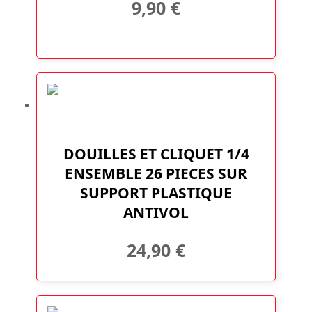
9,90
€
DOUILLES ET CLIQUET 1/4
ENSEMBLE 26 PIECES SUR
SUPPORT PLASTIQUE
ANTIVOL
24,90
€