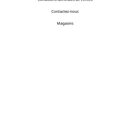
Contactez-nous
Magasins
Localisez-nous :