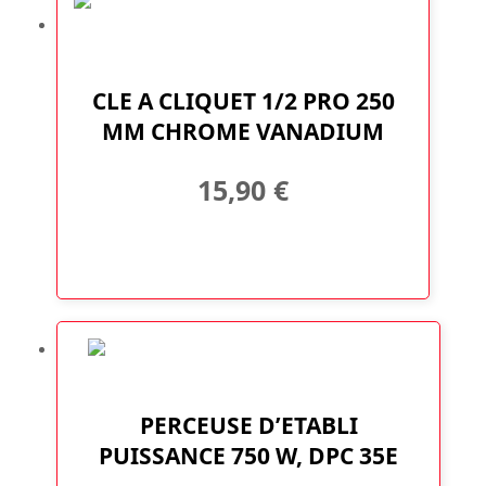
CLE A CLIQUET 1/2 PRO 250
MM CHROME VANADIUM
15,90
€
PERCEUSE D’ETABLI
PUISSANCE 750 W, DPC 35E