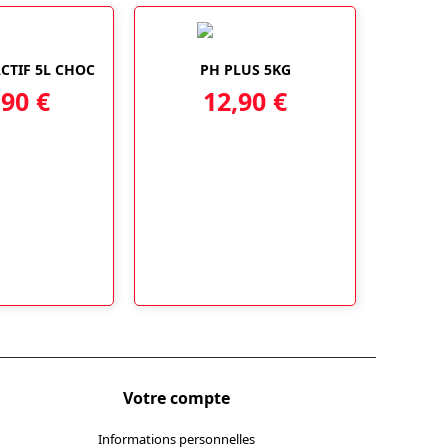
CTIF 5L CHOC
PH PLUS 5KG
,90
€
12,90
€
Votre compte
Informations personnelles