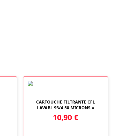
CARTOUCHE FILTRANTE CFL
LAVABL 93/4 50 MICRONS »
10,90
€