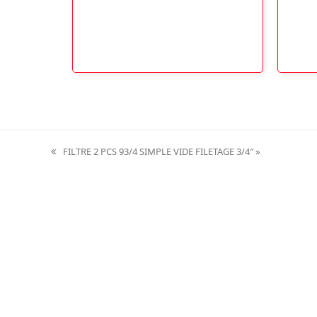
FILTRE 2 PCS 93/4 SIMPLE VIDE FILETAGE 3/4″ »
previous
post: