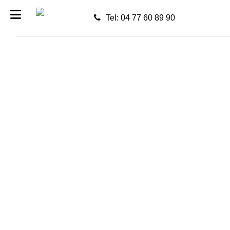
Tel: 04 77 60 89 90