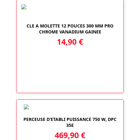
CLE A MOLETTE 12 POUCES 300 MM PRO
CHROME VANADIUM GAINEE
14,90
€
PERCEUSE D’ETABLI PUISSANCE 750 W, DPC
35E
469,90
€