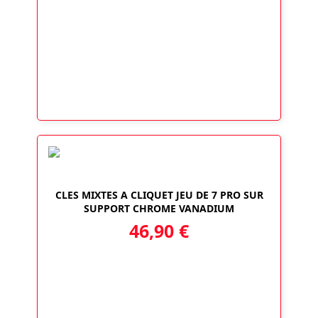
CLES MIXTES A CLIQUET JEU DE 7 PRO SUR
SUPPORT CHROME VANADIUM
46,90
€