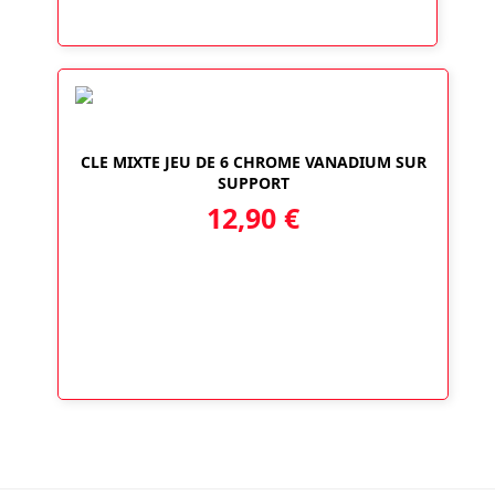
CLE MIXTE JEU DE 6 CHROME VANADIUM SUR
SUPPORT
12,90
€