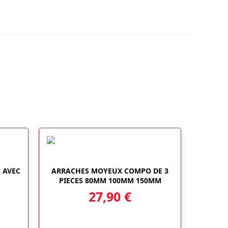
1 AVEC
ARRACHES MOYEUX COMPO DE 3
PIECES 80MM 100MM 150MM
27,90
€