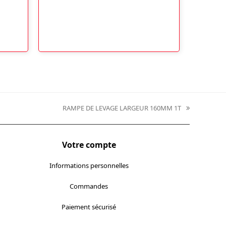
RAMPE DE LEVAGE LARGEUR 160MM 1T
next
post:
Votre compte
Informations personnelles
Commandes
Paiement sécurisé