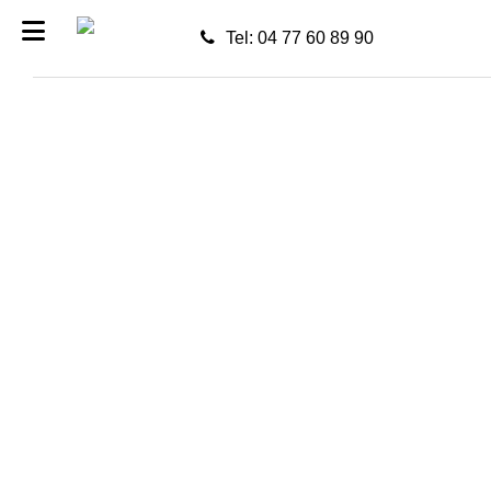
Tel: 04 77 60 89 90