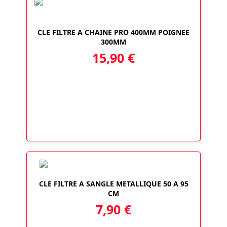
CLE FILTRE A CHAINE PRO 400MM POIGNEE
300MM
15,90
€
CLE FILTRE A SANGLE METALLIQUE 50 A 95
CM
7,90
€