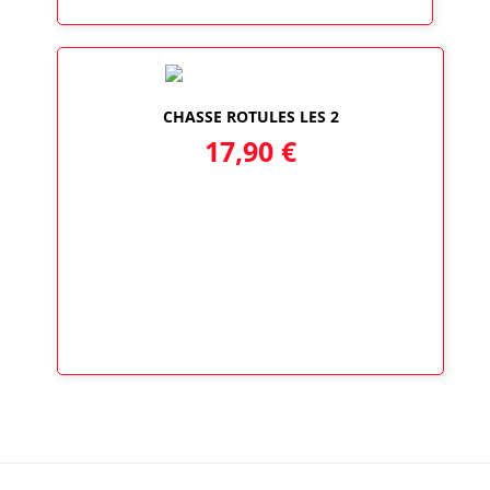
CHASSE ROTULES LES 2
17,90
€