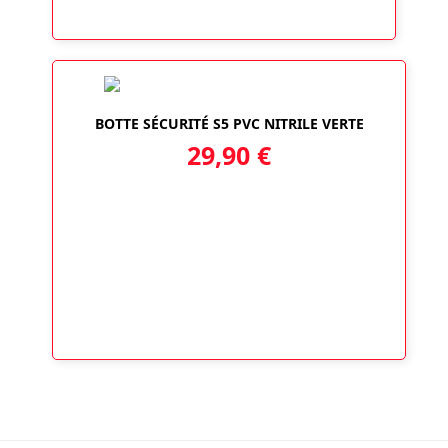
BOTTE SÉCURITÉ S5 PVC NITRILE VERTE
29,90
€