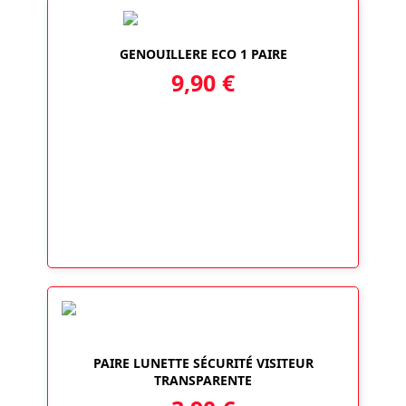
GENOUILLERE ECO 1 PAIRE
9,90
€
PAIRE LUNETTE SÉCURITÉ VISITEUR
TRANSPARENTE