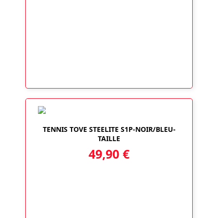
TENNIS TOVE STEELITE S1P-NOIR/BLEU-
TAILLE
49,90
€