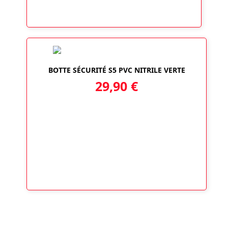
BOTTE SÉCURITÉ S5 PVC NITRILE VERTE
29,90
€