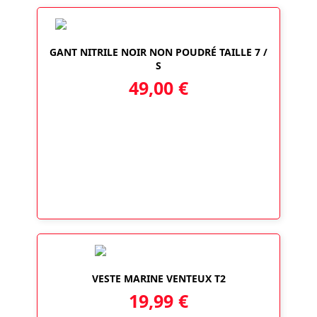
GANT NITRILE NOIR NON POUDRÉ TAILLE 7 /
S
49,00
€
VESTE MARINE VENTEUX T2
19,99
€