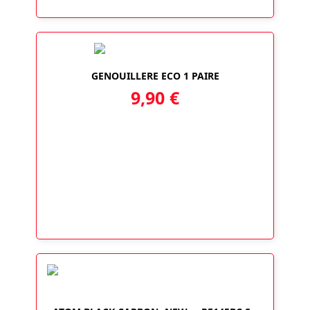
GENOUILLERE ECO 1 PAIRE
9,90
€