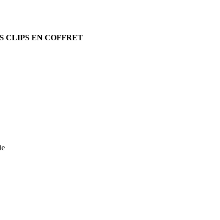
S CLIPS EN COFFRET
ie