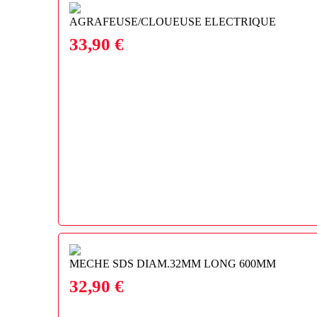
AGRAFEUSE/CLOUEUSE ELECTRIQUE
33,90
€
MECHE SDS DIAM.32MM LONG 600MM
32,90
€