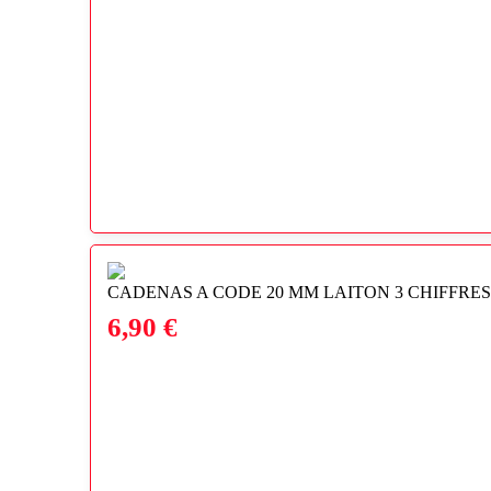
CADENAS A CODE 20 MM LAITON 3 CHIFFRES
6,90
€