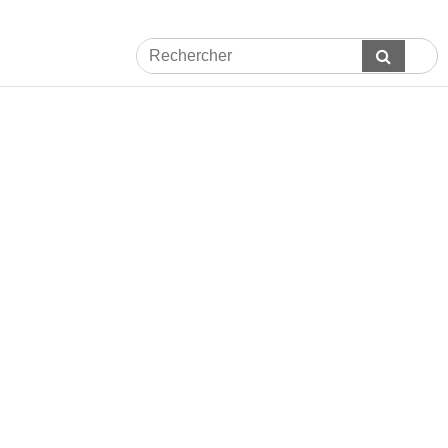
Rechercher
Envoyer