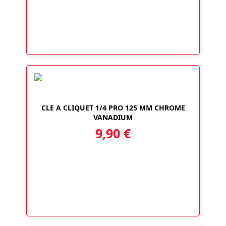
CLE A CLIQUET 1/4 PRO 125 MM CHROME
VANADIUM
9,90
€