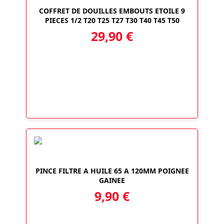
COFFRET DE DOUILLES EMBOUTS ETOILE 9
PIECES 1/2 T20 T25 T27 T30 T40 T45 T50
29,90
€
PINCE FILTRE A HUILE 65 A 120MM POIGNEE
GAINEE
9,90
€