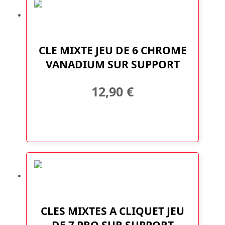
CLE MIXTE JEU DE 6 CHROME
VANADIUM SUR SUPPORT
12,90
€
CLES MIXTES A CLIQUET JEU
DE 7 PRO SUR SUPPORT