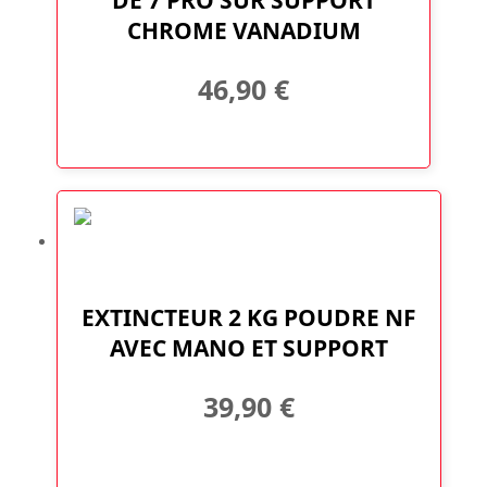
CHROME VANADIUM
46,90
€
EXTINCTEUR 2 KG POUDRE NF
AVEC MANO ET SUPPORT
39,90
€