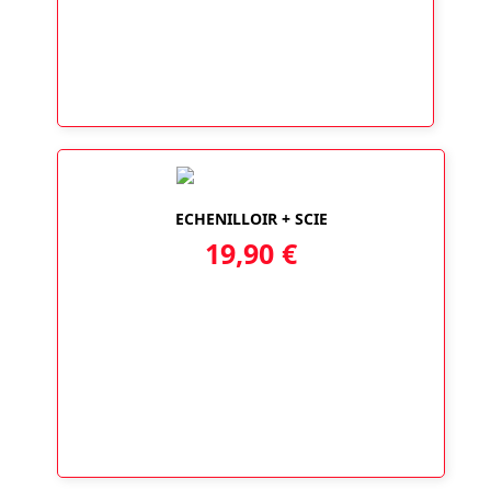
ECHENILLOIR + SCIE
19,90
€