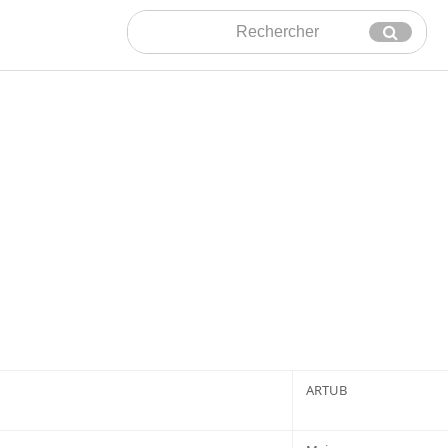
Rechercher
Envoyer
ARTUB