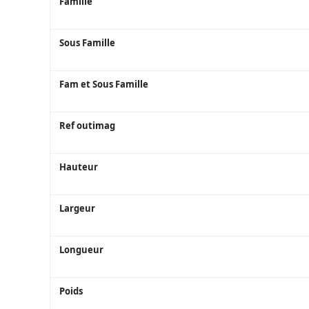
Famille
Sous Famille
Fam et Sous Famille
Ref outimag
Hauteur
Largeur
Longueur
Poids