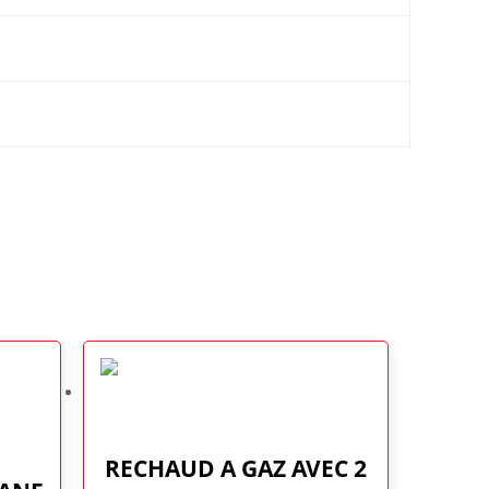
RECHAUD A GAZ AVEC 2