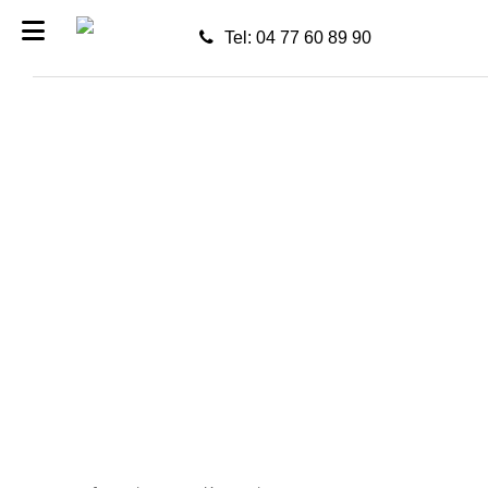
Tel: 04 77 60 89 90