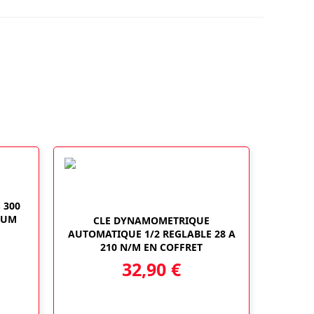
 300
IUM
CLE DYNAMOMETRIQUE
AUTOMATIQUE 1/2 REGLABLE 28 A
210 N/M EN COFFRET
32,90
€