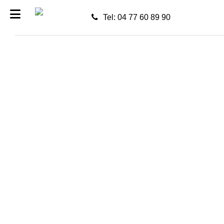
Tel: 04 77 60 89 90