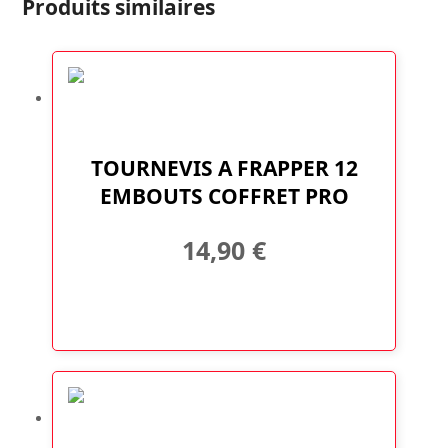
Produits similaires
TOURNEVIS A FRAPPER 12
EMBOUTS COFFRET PRO
14,90
€