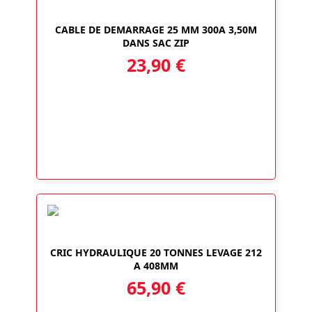
CABLE DE DEMARRAGE 25 MM 300A 3,50M
DANS SAC ZIP
23,90
€
CRIC HYDRAULIQUE 20 TONNES LEVAGE 212
A 408MM
65,90
€