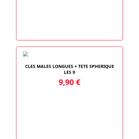
CLES MALES LONGUES + TETE SPHERIQUE
LES 9
9,90
€