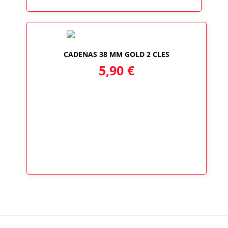
CADENAS 38 MM GOLD 2 CLES
5,90
€