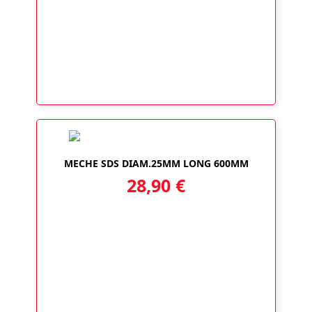
MECHE SDS DIAM.25MM LONG 600MM
28,90
€