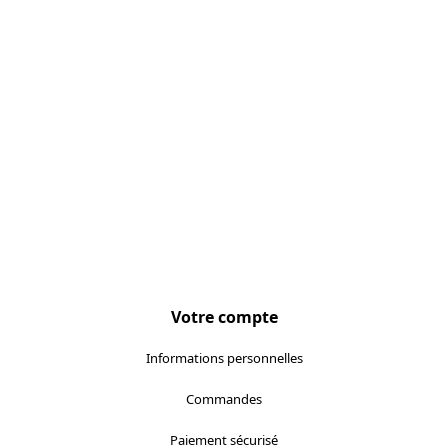
Votre compte
Informations personnelles
Commandes
Paiement sécurisé