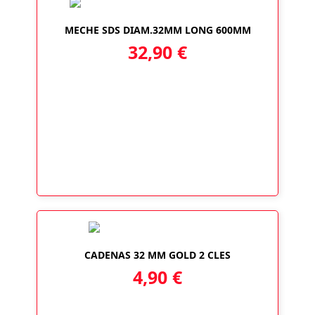
MECHE SDS DIAM.32MM LONG 600MM
32,90
€
CADENAS 32 MM GOLD 2 CLES
4,90
€