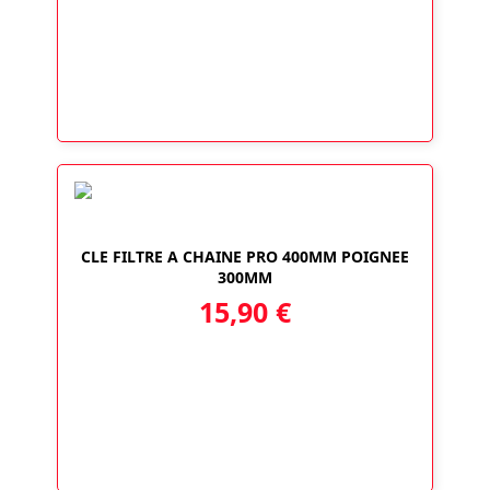
CLE FILTRE A CHAINE PRO 400MM POIGNEE
300MM
15,90
€