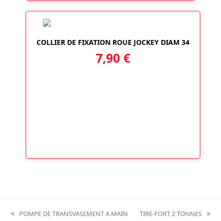
COLLIER DE FIXATION ROUE JOCKEY DIAM 34
7,90
€
POMPE DE TRANSVASEMENT A MAIN
TIRE-FORT 2 TONNES
previous
next