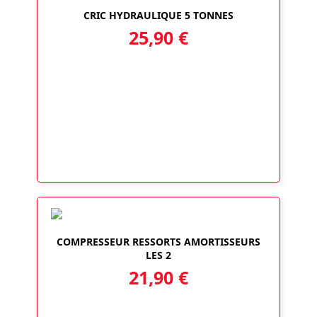
CRIC HYDRAULIQUE 5 TONNES
25,90
€
COMPRESSEUR RESSORTS AMORTISSEURS
LES 2
21,90
€