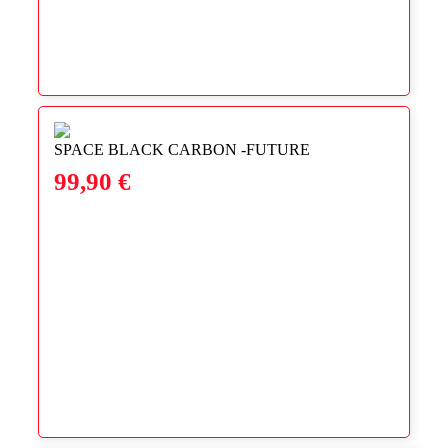
SPACE BLACK CARBON -FUTURE
99,90
€