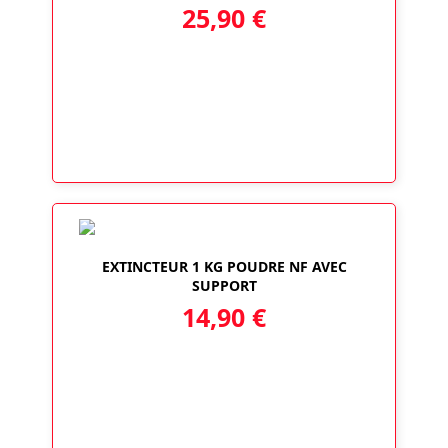
25,90
€
EXTINCTEUR 1 KG POUDRE NF AVEC
SUPPORT
14,90
€