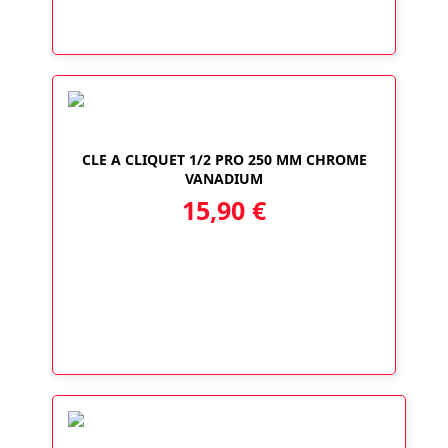
CLE A CLIQUET 1/2 PRO 250 MM CHROME
VANADIUM
15,90
€