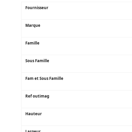
Fournisseur
Marque
Famille
Sous Famille
Fam et Sous Famille
Ref outimag
Hauteur
Largeur