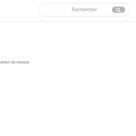
Rechercher
Envoyer
ateur de vitesse.