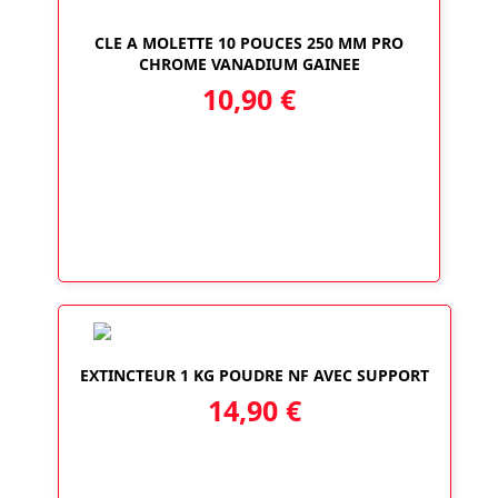
CLE A MOLETTE 10 POUCES 250 MM PRO
CHROME VANADIUM GAINEE
10,90
€
EXTINCTEUR 1 KG POUDRE NF AVEC SUPPORT
14,90
€