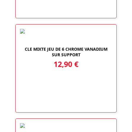
CLE MIXTE JEU DE 6 CHROME VANADIUM
SUR SUPPORT
12,90
€