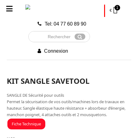
1
€
Tel: 04 77 60 89 90
Rechercher
Envoyer
Connexion
KIT SANGLE SAVETOOL
SANGLE DE Sécurité pour outils
Permet la sécurisation de vos outils/machines lors de travaux en
hauteur. Sangle élastique haute résistance + absorbeur d’énergie,
manchon poignet, 4 attaches outils et 2 mousquetons.
Fiche Technique